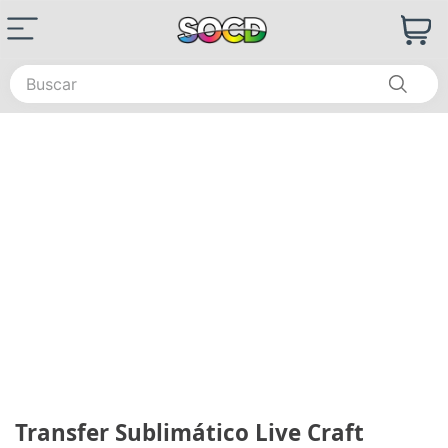
Buscar
Transfer Sublimático Live Craft