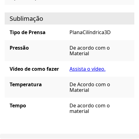
Sublimação
Tipo de Prensa
Plana
Cilíndrica
3D
Pressão
De acordo com o
Material
Vídeo de como fazer
Assista o vídeo.
Temperatura
De Acordo com o
Material
Tempo
De acordo com o
material