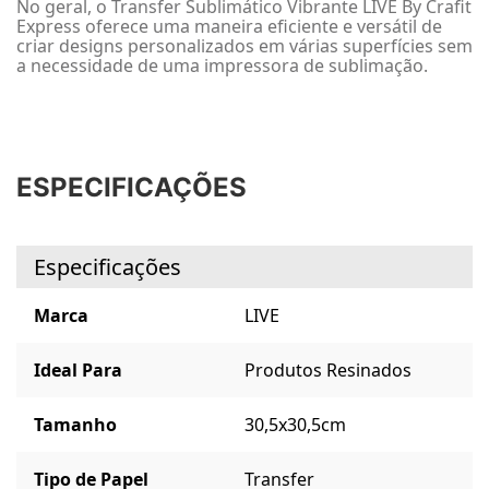
No geral, o Transfer Sublimático Vibrante LIVE By Crafit
Express oferece uma maneira eficiente e versátil de
criar designs personalizados em várias superfícies sem
a necessidade de uma impressora de sublimação.
ESPECIFICAÇÕES
Especificações
Marca
LIVE
Ideal Para
Produtos Resinados
Tamanho
30,5x30,5cm
Tipo de Papel
Transfer