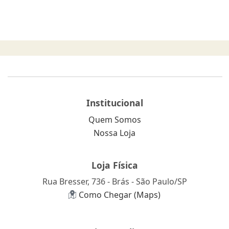
Institucional
Quem Somos
Nossa Loja
Loja Física
Rua Bresser, 736 - Brás - São Paulo/SP
Como Chegar (Maps)