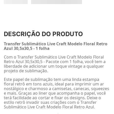
DESCRIÇÃO DO PRODUTO
Transfer Sublimático Live Craft Modelo Floral Retro
Azul 30,5x30,5 - 1 folha
Com o Transfer Sublimático Live Craft Modelo Floral
Retro Azul 30,5x30,5 - Pacote com 1 folha, você tem a
liberdade de adicionar um toque vintage a qualquer
projeto de sublimação.
Este papel de sublimação tem uma linda estampa
floral retrô em tons azuis, ideal para imprimir um ar
nostálgico e charmoso a camisetas, canecas, squeezes
e mais. Graças ao liner que acompanha o papel, você
terá facilidade ao cortar e fixar os designs. Deixe o
estilo retrô invadir suas criações com o Transfer
Sublimático Live Craft Modelo Floral Retro Azul.