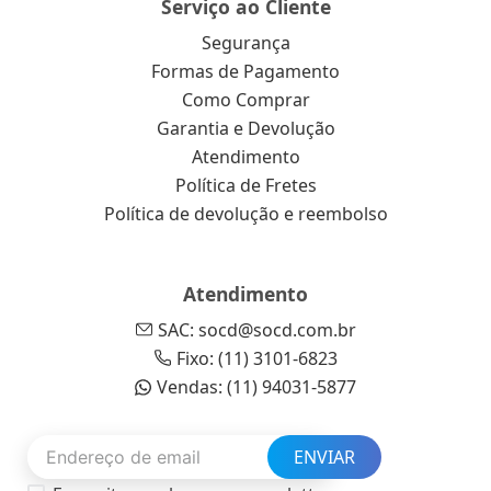
Serviço ao Cliente
Segurança
Formas de Pagamento
Como Comprar
Garantia e Devolução
Atendimento
Política de Fretes
Política de devolução e reembolso
Atendimento
SAC: socd@socd.com.br
Fixo: (11) 3101-6823
Vendas: (11) 94031-5877
ENVIAR