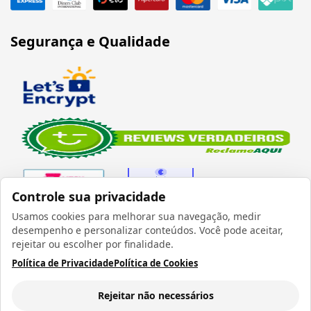
Segurança e Qualidade
Controle sua privacidade
Usamos cookies para melhorar sua navegação, medir
desempenho e personalizar conteúdos. Você pode aceitar,
Verificada por
rejeitar ou escolher por finalidade.
Política de Privacidade
Política de Cookies
Rejeitar não necessários