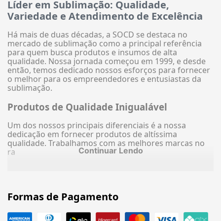
Líder em Sublimação: Qualidade,
Variedade e Atendimento de Excelência
Há mais de duas décadas, a SOCD se destaca no
mercado de sublimação como a principal referência
para quem busca produtos e insumos de alta
qualidade. Nossa jornada começou em 1999, e desde
então, temos dedicado nossos esforços para fornecer
o melhor para os empreendedores e entusiastas da
sublimação.
Produtos de Qualidade Inigualável
Um dos nossos principais diferenciais é a nossa
dedicação em fornecer produtos de altíssima
qualidade. Trabalhamos com as melhores marcas no
Continuar Lendo
ra
Formas de Pagamento