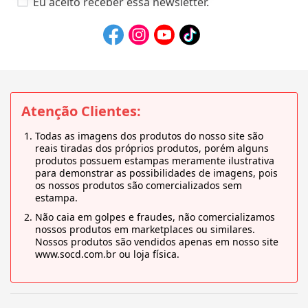
Eu aceito receber essa newsletter.
Atenção Clientes:
Todas as imagens dos produtos do nosso site são
reais tiradas dos próprios produtos, porém alguns
produtos possuem estampas meramente ilustrativa
para demonstrar as possibilidades de imagens, pois
os nossos produtos são comercializados sem
estampa.
Não caia em golpes e fraudes, não comercializamos
nossos produtos em marketplaces ou similares.
Nossos produtos são vendidos apenas em nosso site
www.socd.com.br ou loja física.