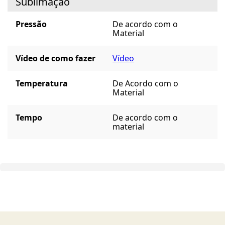
Sublimação
Pressão
De acordo com o
Material
Vídeo de como fazer
Vídeo
Temperatura
De Acordo com o
Material
Tempo
De acordo com o
material