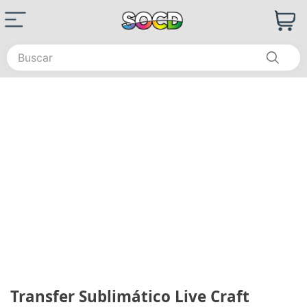
Buscar
Transfer Sublimático Live Craft