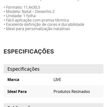
• Formato: 11,4x30,5
• Modelo: Natal – Desenho 2
• Unidade: 1 folha
• Fácil aplicação com prensa térmica
• Excelente definição de cores e durabilidade
• Ideal para personalização natalinas
ESPECIFICAÇÕES
Especificações
Marca
LIVE
Ideal Para
Produtos Resinados