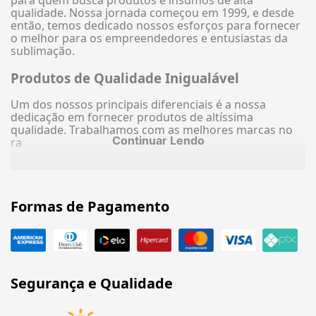
para quem busca produtos e insumos de alta
qualidade. Nossa jornada começou em 1999, e desde
então, temos dedicado nossos esforços para fornecer
o melhor para os empreendedores e entusiastas da
sublimação.
Produtos de Qualidade Inigualável
Um dos nossos principais diferenciais é a nossa
dedicação em fornecer produtos de altíssima
qualidade. Trabalhamos com as melhores marcas no
Continuar Lendo
ra
Formas de Pagamento
Segurança e Qualidade