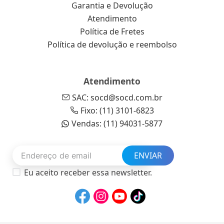
Garantia e Devolução
Atendimento
Política de Fretes
Política de devolução e reembolso
Atendimento
SAC: socd@socd.com.br
Fixo: (11) 3101-6823
Vendas: (11) 94031-5877
ENVIAR
Eu aceito receber essa newsletter.