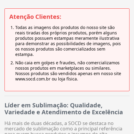
Atenção Clientes:
Todas as imagens dos produtos do nosso site são
reais tiradas dos próprios produtos, porém alguns
produtos possuem estampas meramente ilustrativa
para demonstrar as possibilidades de imagens, pois
os nossos produtos são comercializados sem
estampa.
Não caia em golpes e fraudes, não comercializamos
nossos produtos em marketplaces ou similares.
Nossos produtos são vendidos apenas em nosso site
www.socd.com.br ou loja física.
Líder em Sublimação: Qualidade,
Variedade e Atendimento de Excelência
Há mais de duas décadas, a SOCD se destaca no
mercado de sublimação como a principal referência