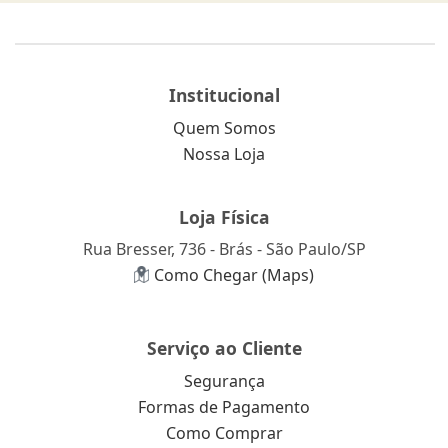
Institucional
Quem Somos
Nossa Loja
Loja Física
Rua Bresser, 736 - Brás - São Paulo/SP
Como Chegar (Maps)
Serviço ao Cliente
Segurança
Formas de Pagamento
Como Comprar