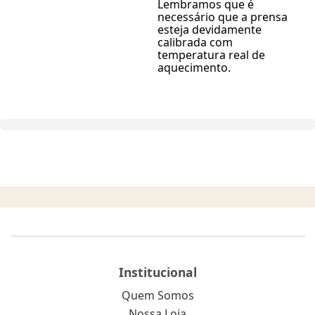
Lembramos que é
necessário que a prensa
esteja devidamente
calibrada com
temperatura real de
aquecimento.
Institucional
Quem Somos
Nossa Loja