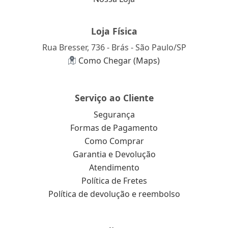
Loja Física
Rua Bresser, 736 - Brás - São Paulo/SP
Como Chegar (Maps)
Serviço ao Cliente
Segurança
Formas de Pagamento
Como Comprar
Garantia e Devolução
Atendimento
Política de Fretes
Política de devolução e reembolso