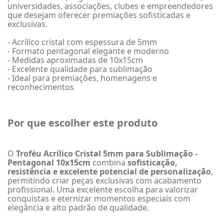
universidades, associações, clubes e empreendedores
que desejam oferecer premiações sofisticadas e
exclusivas.
- Acrílico cristal com espessura de 5mm
- Formato pentagonal elegante e moderno
- Medidas aproximadas de 10x15cm
- Excelente qualidade para sublimação
- Ideal para premiações, homenagens e
reconhecimentos
Por que escolher este produto
O
Troféu Acrílico Cristal 5mm para Sublimação -
Pentagonal 10x15cm
combina
sofisticação,
resistência e excelente potencial de personalização
,
permitindo criar peças exclusivas com acabamento
profissional. Uma excelente escolha para valorizar
conquistas e eternizar momentos especiais com
elegância e alto padrão de qualidade.