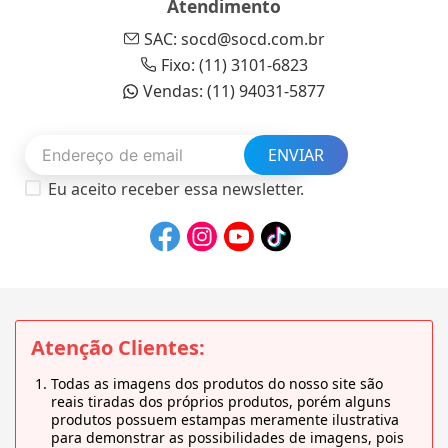
Atendimento
SAC: socd@socd.com.br
Fixo: (11) 3101-6823
Vendas: (11) 94031-5877
ENVIAR
Eu aceito receber essa newsletter.
Atenção Clientes:
Todas as imagens dos produtos do nosso site são
reais tiradas dos próprios produtos, porém alguns
produtos possuem estampas meramente ilustrativa
para demonstrar as possibilidades de imagens, pois