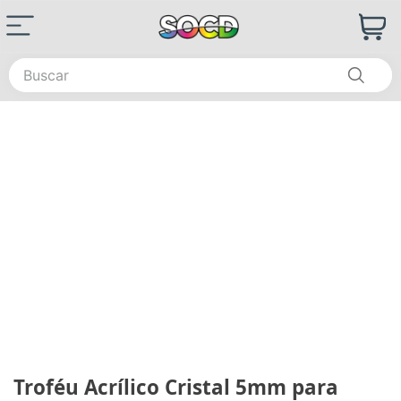
Buscar
Troféu Acrílico Cristal 5mm para