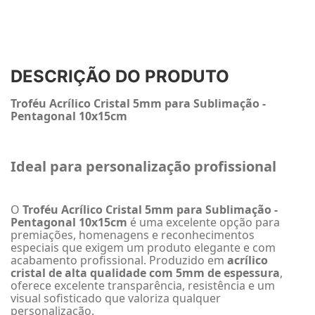
DESCRIÇÃO DO PRODUTO
Troféu Acrílico Cristal 5mm para Sublimação -
Pentagonal 10x15cm
Ideal para personalização profissional
O
Troféu Acrílico Cristal 5mm para Sublimação -
Pentagonal 10x15cm
é uma excelente opção para
premiações, homenagens e reconhecimentos
especiais que exigem um produto elegante e com
acabamento profissional. Produzido em
acrílico
cristal de alta qualidade com 5mm de espessura
,
oferece excelente transparência, resistência e um
visual sofisticado que valoriza qualquer
personalização.