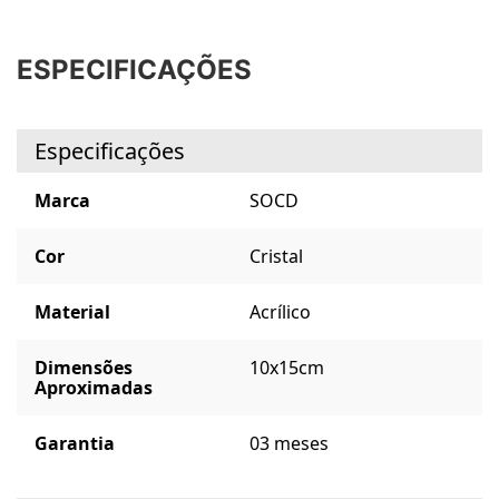
ESPECIFICAÇÕES
Especificações
Marca
SOCD
Cor
Cristal
Material
Acrílico
Dimensões
10x15cm
Aproximadas
Garantia
03 meses