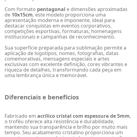
Com formato
pentagonal
e dimensões aproximadas
de
10x15cm
, este modelo proporciona uma
apresentação moderna e imponente, ideal para
destacar conquistas em eventos corporativos,
competições esportivas, formaturas, homenagens
institucionais e campanhas de reconhecimento.
Sua superfície preparada para sublimação permite a
aplicação de logotipos, nomes, fotografias, datas
comemorativas, mensagens especiais e artes
exclusivas com excelente definição, cores vibrantes e
riqueza de detalhes, transformando cada peça em
uma lembrança única e memorável.
Diferenciais e benefícios
Fabricado em
acrílico cristal com espessura de 5mm
,
o troféu oferece alta resistência e durabilidade,
mantendo sua transparência e brilho por muito mais
tempo. Seu acabamento cristalino proporciona um