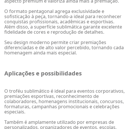
aspecto premium e valoriza ainda mais a premiação.
O formato pentagonal agrega exclusividade e
sofisticação à peça, tornando-a ideal para reconhecer
conquistas profissionais, acadêmicas e esportivas.
Além disso, a superfície sublimática garante excelente
fidelidade de cores e reprodução de detalhes.
Seu design moderno permite criar premiações
diferenciadas e de alto valor percebido, tornando cada
homenagem ainda mais especial.
Aplicações e possibilidades
O troféu sublimático é ideal para eventos corporativos,
premiações esportivas, reconhecimento de
colaboradores, homenagens institucionais, concursos,
formaturas, campanhas promocionais e celebrações
especiais.
Também é amplamente utilizado por empresas de
personalizados, organizadores de eventos, escolas,