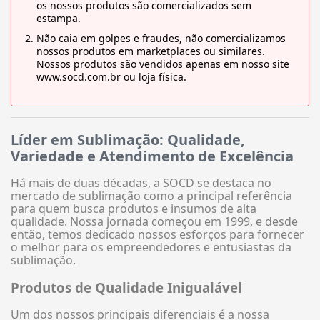
os nossos produtos são comercializados sem
estampa.
Não caia em golpes e fraudes, não comercializamos
nossos produtos em marketplaces ou similares.
Nossos produtos são vendidos apenas em nosso site
www.socd.com.br ou loja física.
Líder em Sublimação: Qualidade,
Variedade e Atendimento de Excelência
Há mais de duas décadas, a SOCD se destaca no
mercado de sublimação como a principal referência
para quem busca produtos e insumos de alta
qualidade. Nossa jornada começou em 1999, e desde
então, temos dedicado nossos esforços para fornecer
o melhor para os empreendedores e entusiastas da
sublimação.
Produtos de Qualidade Inigualável
Um dos nossos principais diferenciais é a nossa