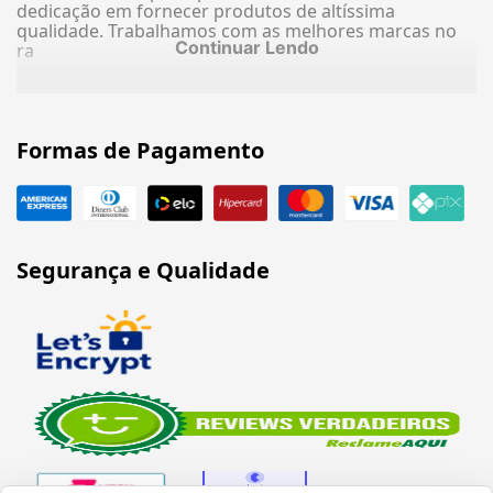
dedicação em fornecer produtos de altíssima
qualidade. Trabalhamos com as melhores marcas no
Continuar Lendo
ra
Formas de Pagamento
Segurança e Qualidade