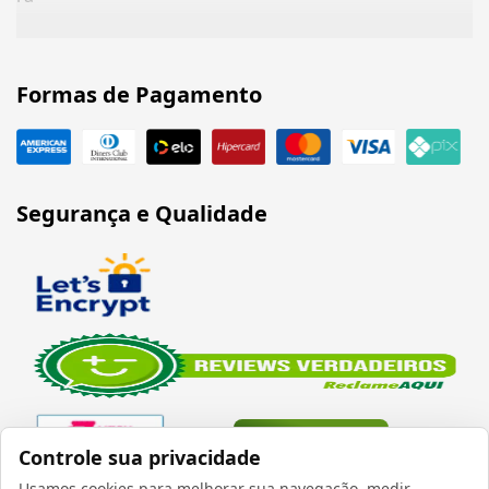
Formas de Pagamento
Segurança e Qualidade
Controle sua privacidade
Usamos cookies para melhorar sua navegação, medir