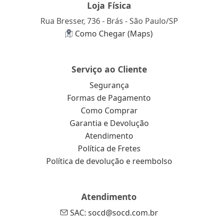
Loja Física
Rua Bresser, 736 - Brás - São Paulo/SP
Como Chegar (Maps)
Serviço ao Cliente
Segurança
Formas de Pagamento
Como Comprar
Garantia e Devolução
Atendimento
Política de Fretes
Política de devolução e reembolso
Atendimento
SAC: socd@socd.com.br