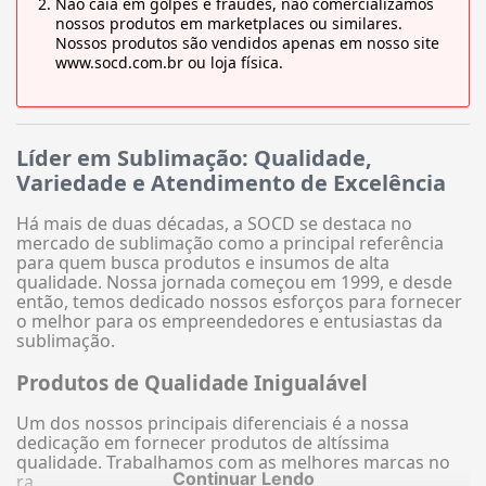
Não caia em golpes e fraudes, não comercializamos
nossos produtos em marketplaces ou similares.
Nossos produtos são vendidos apenas em nosso site
www.socd.com.br ou loja física.
Líder em Sublimação: Qualidade,
Variedade e Atendimento de Excelência
Há mais de duas décadas, a SOCD se destaca no
mercado de sublimação como a principal referência
para quem busca produtos e insumos de alta
qualidade. Nossa jornada começou em 1999, e desde
então, temos dedicado nossos esforços para fornecer
o melhor para os empreendedores e entusiastas da
sublimação.
Produtos de Qualidade Inigualável
Um dos nossos principais diferenciais é a nossa
dedicação em fornecer produtos de altíssima
qualidade. Trabalhamos com as melhores marcas no
Continuar Lendo
ra