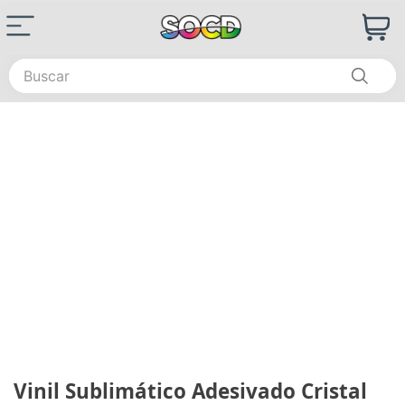
Buscar
Vinil Sublimático Adesivado Cristal