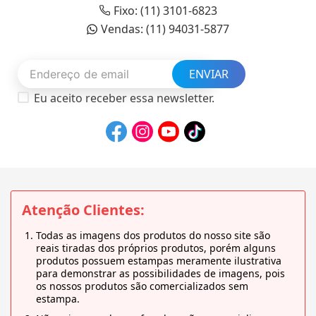
Fixo: (11) 3101-6823
Vendas: (11) 94031-5877
ENVIAR
Eu aceito receber essa newsletter.
Atenção Clientes:
Todas as imagens dos produtos do nosso site são
reais tiradas dos próprios produtos, porém alguns
produtos possuem estampas meramente ilustrativa
para demonstrar as possibilidades de imagens, pois
os nossos produtos são comercializados sem
estampa.