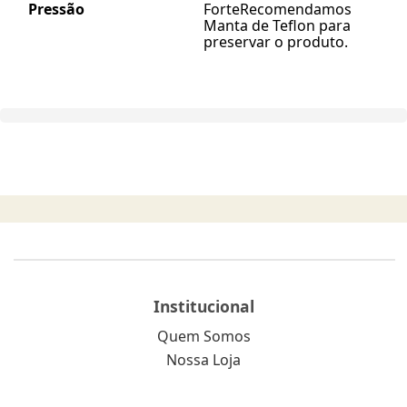
Pressão
Forte
Recomendamos
Manta de Teflon para
preservar o produto.
Institucional
Quem Somos
Nossa Loja