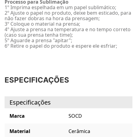
Processo para Sublimação
1º Imprima espelhada em um papel sublimático;
2º Ajuste o papel no produto, deixe bem esticado, para
não fazer dobras na hora da prensagem;
3º Coloque o material na prensa;
4º Ajuste a prensa na temperatura e no tempo correto
(caso sua prensa tenha time);
5º Aguarde a prensa "apitar";
6º Retire o papel do produto e espere ele esfriar;
ESPECIFICAÇÕES
Especificações
Marca
SOCD
Material
Cerâmica