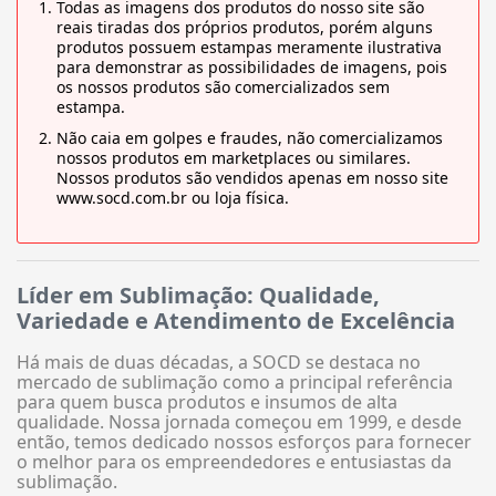
Todas as imagens dos produtos do nosso site são
reais tiradas dos próprios produtos, porém alguns
produtos possuem estampas meramente ilustrativa
para demonstrar as possibilidades de imagens, pois
os nossos produtos são comercializados sem
estampa.
Não caia em golpes e fraudes, não comercializamos
nossos produtos em marketplaces ou similares.
Nossos produtos são vendidos apenas em nosso site
www.socd.com.br ou loja física.
Líder em Sublimação: Qualidade,
Variedade e Atendimento de Excelência
Há mais de duas décadas, a SOCD se destaca no
mercado de sublimação como a principal referência
para quem busca produtos e insumos de alta
qualidade. Nossa jornada começou em 1999, e desde
então, temos dedicado nossos esforços para fornecer
o melhor para os empreendedores e entusiastas da
sublimação.