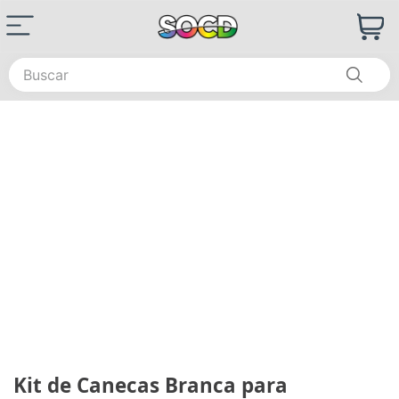
Buscar
Kit de Canecas Branca para