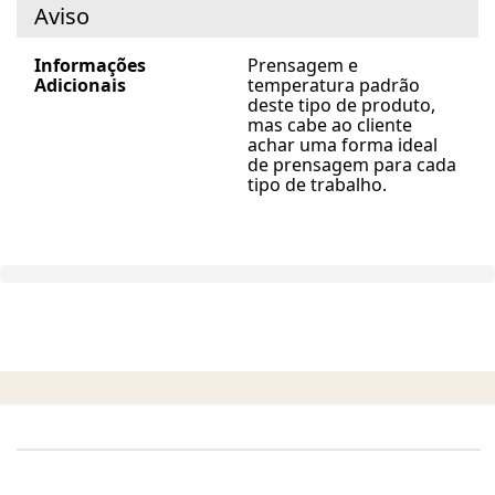
Aviso
Informações
Prensagem e
Adicionais
temperatura padrão
deste tipo de produto,
mas cabe ao cliente
achar uma forma ideal
de prensagem para cada
tipo de trabalho.