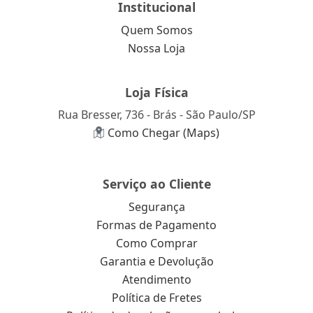
Institucional
Quem Somos
Nossa Loja
Loja Física
Rua Bresser, 736 - Brás - São Paulo/SP
Como Chegar (Maps)
Serviço ao Cliente
Segurança
Formas de Pagamento
Como Comprar
Garantia e Devolução
Atendimento
Política de Fretes