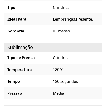
Tipo
Cilíndrica
Ideal Para
Lembranças,
Presente,
Garantia
03 meses
Sublimação
Tipo de Prensa
Cilíndrica
Temperatura
180°C
Tempo
180 segundos
Pressão
Média