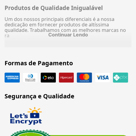
Produtos de Qualidade Inigualável
Um dos nossos principais diferenciais é a nossa
dedicação em fornecer produtos de altíssima
qualidade. Trabalhamos com as melhores marcas no
Continuar Lendo
ra
Formas de Pagamento
Segurança e Qualidade