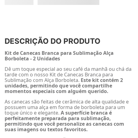
DESCRIÇÃO DO PRODUTO
Kit de Canecas Branca para Sublimação Alça
Borboleta - 2 Unidades
Dê um toque especial ao seu café da manhã ou chá da
tarde com o nosso Kit de Canecas Branca para
Sublimação com Alça Borboleta.
Este kit contém 2
unidades, permitindo que você compartilhe
momentos especiais com alguém querido.
As canecas são feitas de cerâmica de alta qualidade e
possuem uma alça em forma de borboleta para um
toque único e elegante.
A superfície branca é
perfeitamente preparada para sublimação,
permitindo que você personalize as canecas com
suas imagens ou textos favoritos.