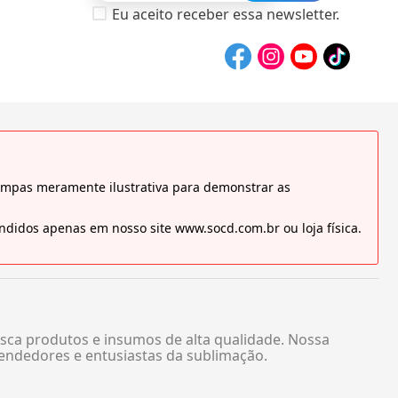
Eu aceito receber essa newsletter.
tampas meramente ilustrativa para demonstrar as
didos apenas em nosso site www.socd.com.br ou loja física.
sca produtos e insumos de alta qualidade. Nossa
endedores e entusiastas da sublimação.