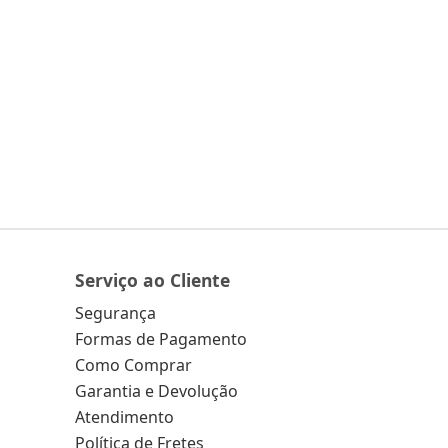
Serviço ao Cliente
Segurança
Formas de Pagamento
Como Comprar
Garantia e Devolução
Atendimento
Política de Fretes