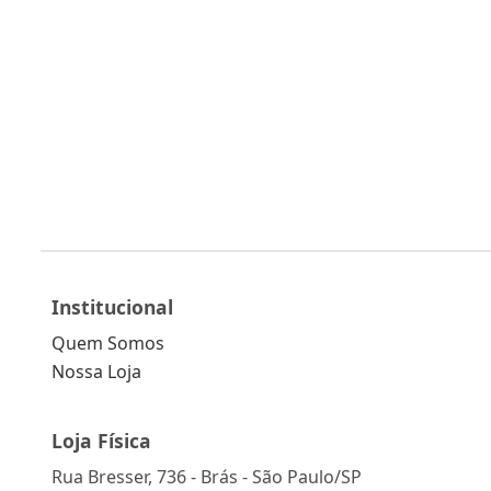
Institucional
Quem Somos
Nossa Loja
Loja Física
Rua Bresser, 736 - Brás - São Paulo/SP