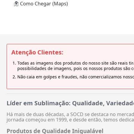
Como Chegar (Maps)
Atenção Clientes:
Todas as imagens dos produtos do nosso site são reais 
possibilidades de imagens, pois os nossos produtos são 
Não caia em golpes e fraudes, não comercializamos nosso
Líder em Sublimação: Qualidade, Variedad
Há mais de duas décadas, a SOCD se destaca no mercado
jornada começou em 1999, e desde então, temos dedica
Produtos de Qualidade Inigualável