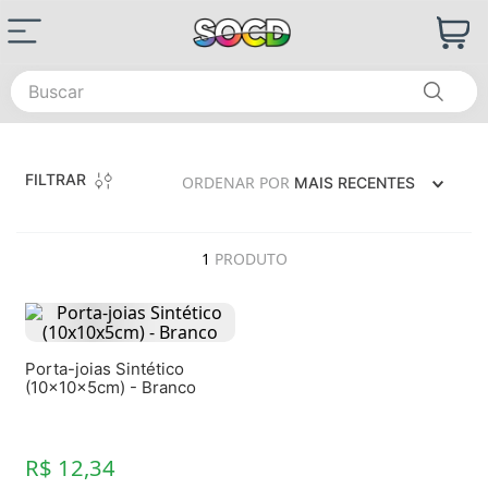
Buscar
FILTRAR
ORDENAR POR
MAIS RECENTES
1
PRODUTO
Porta-joias Sintético
(10x10x5cm) - Branco
R$ 12,34