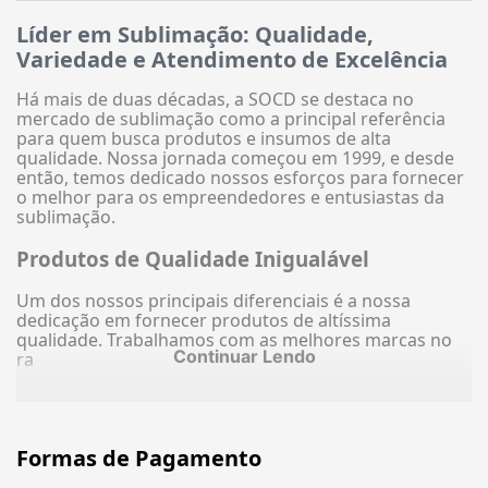
Líder em Sublimação: Qualidade,
Variedade e Atendimento de Excelência
Há mais de duas décadas, a SOCD se destaca no
mercado de sublimação como a principal referência
para quem busca produtos e insumos de alta
qualidade. Nossa jornada começou em 1999, e desde
então, temos dedicado nossos esforços para fornecer
o melhor para os empreendedores e entusiastas da
sublimação.
Produtos de Qualidade Inigualável
Um dos nossos principais diferenciais é a nossa
dedicação em fornecer produtos de altíssima
qualidade. Trabalhamos com as melhores marcas no
Continuar Lendo
ra
Formas de Pagamento