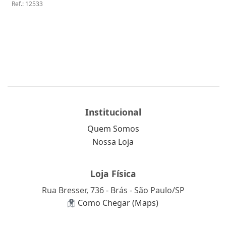
Ref.
:
12533
Institucional
Quem Somos
Nossa Loja
Loja Física
Rua Bresser, 736 - Brás - São Paulo/SP
Como Chegar (Maps)