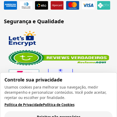
Segurança e Qualidade
Controle sua privacidade
Usamos cookies para melhorar sua navegação, medir
desempenho e personalizar conteúdos. Você pode aceitar,
Verificada por
rejeitar ou escolher por finalidade.
Política de Privacidade
Política de Cookies
Rejeitar não necessários