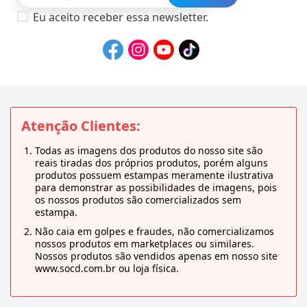
Eu aceito receber essa newsletter.
Atenção Clientes:
Todas as imagens dos produtos do nosso site são
reais tiradas dos próprios produtos, porém alguns
produtos possuem estampas meramente ilustrativa
para demonstrar as possibilidades de imagens, pois
os nossos produtos são comercializados sem
estampa.
Não caia em golpes e fraudes, não comercializamos
nossos produtos em marketplaces ou similares.
Nossos produtos são vendidos apenas em nosso site
www.socd.com.br ou loja física.