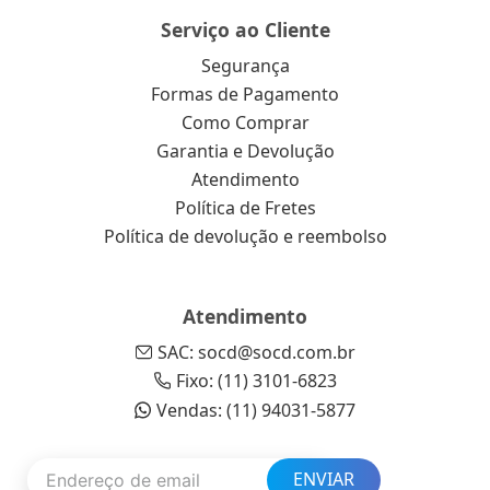
Serviço ao Cliente
Segurança
Formas de Pagamento
Como Comprar
Garantia e Devolução
Atendimento
Política de Fretes
Política de devolução e reembolso
Atendimento
SAC: socd@socd.com.br
Fixo: (11) 3101-6823
Vendas: (11) 94031-5877
ENVIAR