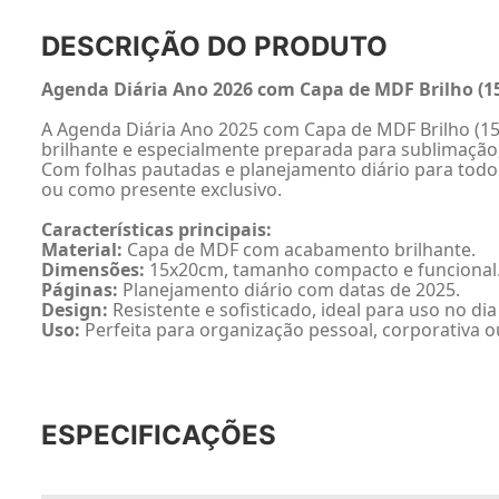
DESCRIÇÃO DO PRODUTO
Agenda Diária Ano 2026 com Capa de MDF Brilho (
A Agenda Diária Ano 2025 com Capa de MDF Brilho (15x
brilhante e especialmente preparada para sublimação,
Com folhas pautadas e planejamento diário para todo o
ou como presente exclusivo.
Características principais:
Material:
Capa de MDF com acabamento brilhante.
Dimensões:
15x20cm, tamanho compacto e funcional
Páginas:
Planejamento diário com datas de 2025.
Design:
Resistente e sofisticado, ideal para uso no dia 
Uso:
Perfeita para organização pessoal, corporativa 
ESPECIFICAÇÕES