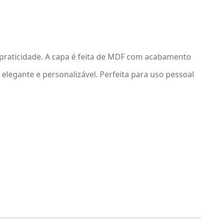
e praticidade. A capa é feita de MDF com acabamento
elegante e personalizável. Perfeita para uso pessoal