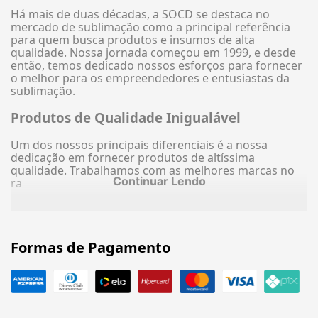
Há mais de duas décadas, a SOCD se destaca no
mercado de sublimação como a principal referência
para quem busca produtos e insumos de alta
qualidade. Nossa jornada começou em 1999, e desde
então, temos dedicado nossos esforços para fornecer
o melhor para os empreendedores e entusiastas da
sublimação.
Produtos de Qualidade Inigualável
Um dos nossos principais diferenciais é a nossa
dedicação em fornecer produtos de altíssima
qualidade. Trabalhamos com as melhores marcas no
Continuar Lendo
ra
Formas de Pagamento