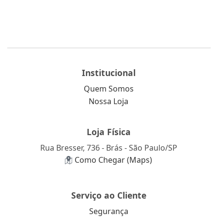
Institucional
Quem Somos
Nossa Loja
Loja Física
Rua Bresser, 736 - Brás - São Paulo/SP
Como Chegar (Maps)
Serviço ao Cliente
Segurança