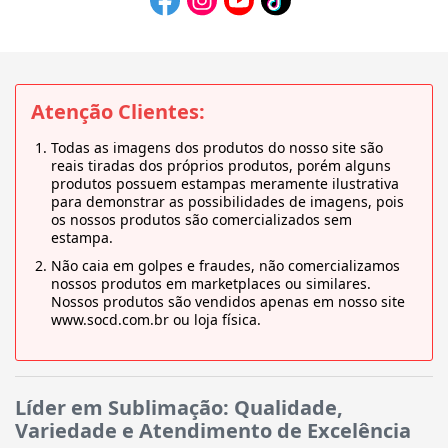
Atenção Clientes:
Todas as imagens dos produtos do nosso site são
reais tiradas dos próprios produtos, porém alguns
produtos possuem estampas meramente ilustrativa
para demonstrar as possibilidades de imagens, pois
os nossos produtos são comercializados sem
estampa.
Não caia em golpes e fraudes, não comercializamos
nossos produtos em marketplaces ou similares.
Nossos produtos são vendidos apenas em nosso site
www.socd.com.br ou loja física.
Líder em Sublimação: Qualidade,
Variedade e Atendimento de Excelência