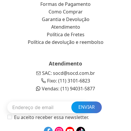
Formas de Pagamento
Como Comprar
Garantia e Devolução
Atendimento
Política de Fretes
Política de devolução e reembolso
Atendimento
SAC: socd@socd.com.br
Fixo: (11) 3101-6823
Vendas: (11) 94031-5877
ENVIAR
Eu aceito receber essa newsletter.