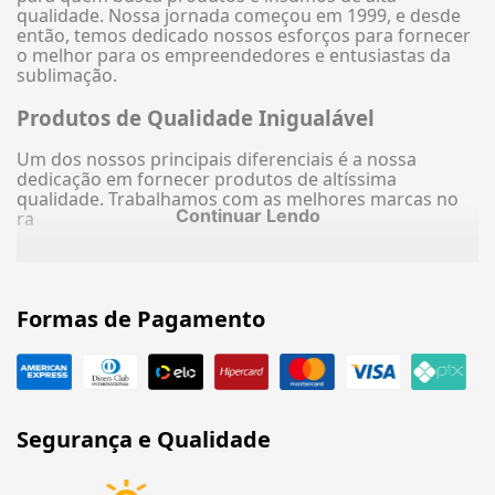
qualidade. Nossa jornada começou em 1999, e desde
então, temos dedicado nossos esforços para fornecer
o melhor para os empreendedores e entusiastas da
sublimação.
Produtos de Qualidade Inigualável
Um dos nossos principais diferenciais é a nossa
dedicação em fornecer produtos de altíssima
qualidade. Trabalhamos com as melhores marcas no
Continuar Lendo
ra
Formas de Pagamento
Segurança e Qualidade