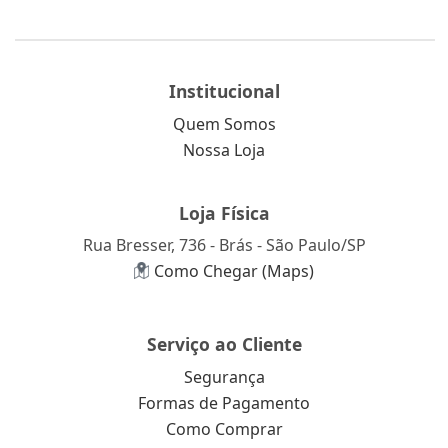
Institucional
Quem Somos
Nossa Loja
Loja Física
Rua Bresser, 736 - Brás - São Paulo/SP
Como Chegar (Maps)
Serviço ao Cliente
Segurança
Formas de Pagamento
Como Comprar