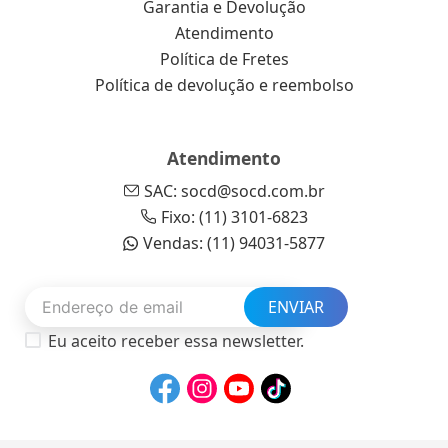
Garantia e Devolução
Atendimento
Política de Fretes
Política de devolução e reembolso
Atendimento
SAC: socd@socd.com.br
Fixo: (11) 3101-6823
Vendas: (11) 94031-5877
ENVIAR
Eu aceito receber essa newsletter.