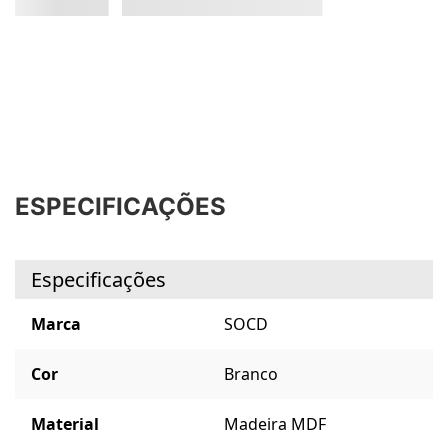
ESPECIFICAÇÕES
Especificações
Marca
SOCD
Cor
Branco
Material
Madeira MDF