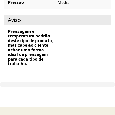
Pressão
Média
Aviso
Prensagem e
temperatura padrão
deste tipo de produto,
mas cabe ao cliente
achar uma forma
ideal de prensagem
para cada tipo de
trabalho.