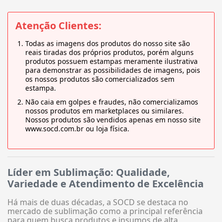
Atenção Clientes:
Todas as imagens dos produtos do nosso site são
reais tiradas dos próprios produtos, porém alguns
produtos possuem estampas meramente ilustrativa
para demonstrar as possibilidades de imagens, pois
os nossos produtos são comercializados sem
estampa.
Não caia em golpes e fraudes, não comercializamos
nossos produtos em marketplaces ou similares.
Nossos produtos são vendidos apenas em nosso site
www.socd.com.br ou loja física.
Líder em Sublimação: Qualidade,
Variedade e Atendimento de Excelência
Há mais de duas décadas, a SOCD se destaca no
mercado de sublimação como a principal referência
para quem busca produtos e insumos de alta