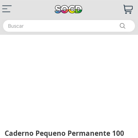
Buscar
Caderno Pequeno Permanente 100