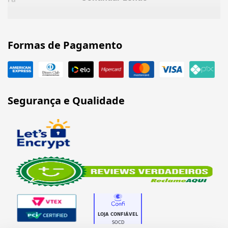
Formas de Pagamento
Segurança e Qualidade