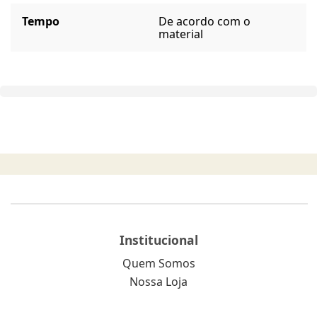
Tempo
De acordo com o
material
Institucional
Quem Somos
Nossa Loja