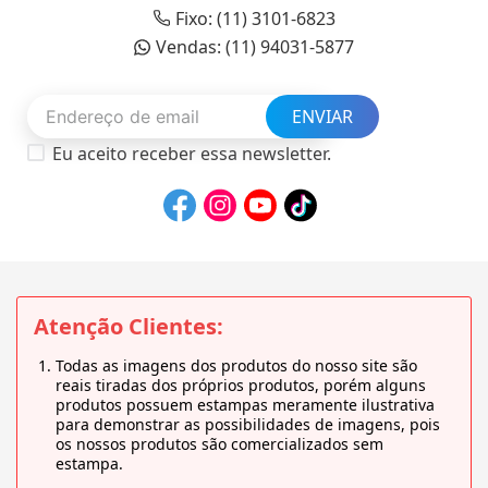
Fixo: (11) 3101-6823
Vendas: (11) 94031-5877
ENVIAR
Eu aceito receber essa newsletter.
Atenção Clientes:
Todas as imagens dos produtos do nosso site são
reais tiradas dos próprios produtos, porém alguns
produtos possuem estampas meramente ilustrativa
para demonstrar as possibilidades de imagens, pois
os nossos produtos são comercializados sem
estampa.