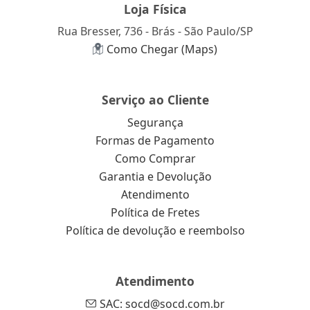
Loja Física
Rua Bresser, 736 - Brás - São Paulo/SP
Como Chegar (Maps)
Serviço ao Cliente
Segurança
Formas de Pagamento
Como Comprar
Garantia e Devolução
Atendimento
Política de Fretes
Política de devolução e reembolso
Atendimento
SAC: socd@socd.com.br