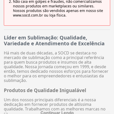
Não caia em golpes e fraudes, não comercializamos
nossos produtos em marketplaces ou similares.
Nossos produtos são vendidos apenas em nosso site
www.socd.com.br ou loja física.
Líder em Sublimação: Qualidade,
Variedade e Atendimento de Excelência
Há mais de duas décadas, a SOCD se destaca no
mercado de sublimação como a principal referência
para quem busca produtos e insumos de alta
qualidade. Nossa jornada começou em 1999, e desde
então, temos dedicado nossos esforços para fornecer
o melhor para os empreendedores e entusiastas da
sublimação.
Produtos de Qualidade Inigualável
Um dos nossos principais diferenciais é a nossa
dedicação em fornecer produtos de altíssima
qualidade. Trabalhamos com as melhores marcas no
Continuar Lendo
ra