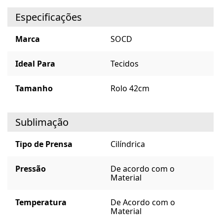
Especificações
Marca
SOCD
Ideal Para
Tecidos
Tamanho
Rolo 42cm
Sublimação
Tipo de Prensa
Cilíndrica
Pressão
De acordo com o
Material
Temperatura
De Acordo com o
Material