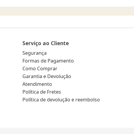
Serviço ao Cliente
Segurança
Formas de Pagamento
Como Comprar
Garantia e Devolução
Atendimento
Política de Fretes
Política de devolução e reembolso