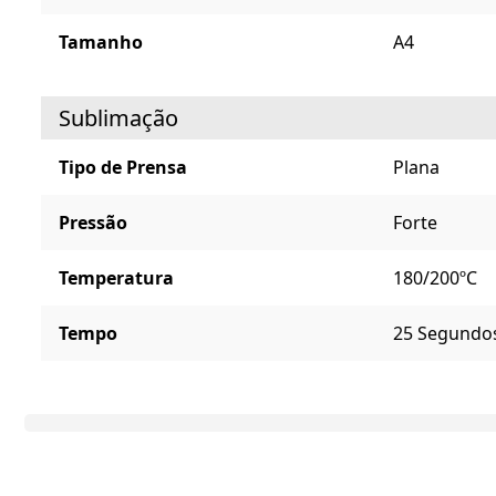
Tamanho
A4
Sublimação
Tipo de Prensa
Plana
Pressão
Forte
Temperatura
180/200ºC
Tempo
25 Segundo