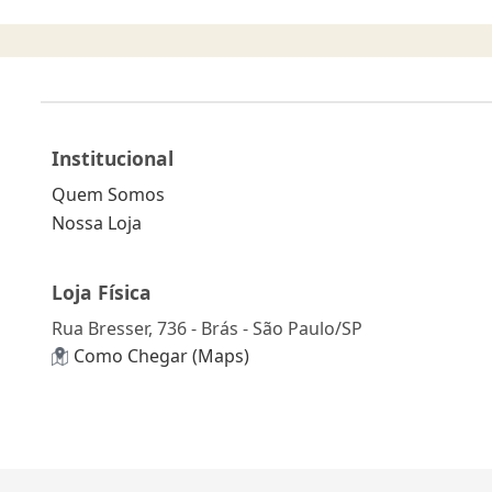
Institucional
Quem Somos
Nossa Loja
Loja Física
Rua Bresser, 736 - Brás - São Paulo/SP
Como Chegar (Maps)