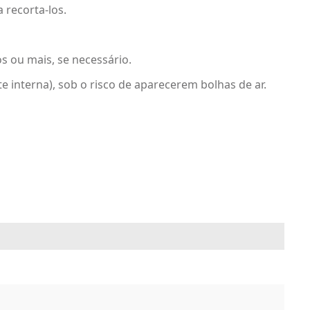
 recorta-los.
s ou mais, se necessário.
e interna), sob o risco de aparecerem bolhas de ar.