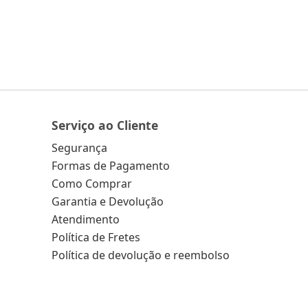
Serviço ao Cliente
Segurança
Formas de Pagamento
Como Comprar
Garantia e Devolução
Atendimento
Política de Fretes
Política de devolução e reembolso