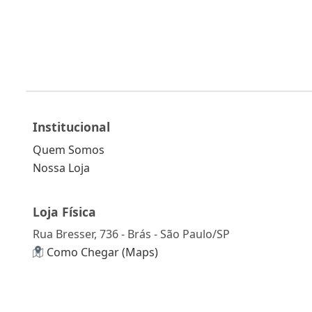
Institucional
Quem Somos
Nossa Loja
Loja Física
Rua Bresser, 736 - Brás - São Paulo/SP
Como Chegar (Maps)