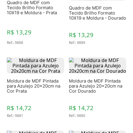
Quadro de MDF com
Tecido Brilho Formato
Quadro de MDF com
10X19 e Moldura - Prata
Tecido Brilho Formato
10X19 e Moldura - Dourado
R$ 13,29
R$ 13,29
Ref.
:
9888
Ref.
:
9889
Moldura de MDF Pintada
Moldura de MDF Pintada
para Azulejo 20x20cm na
para Azulejo 20x20cm na
Cor Prata
Cor Dourado
R$ 14,72
R$ 14,72
Ref.
:
9881
Ref.
:
9880