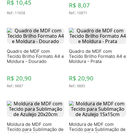
R$ 10,45
R$ 8,07
Ref.
:
11658
Ref.
:
10871
Quadro de MDF com
Quadro de MDF com
Tecido Brilho Formato A4 e
Tecido Brilho Formato A4 e
Moldura - Dourado
Moldura - Prata
R$ 20,90
R$ 20,90
Ref.
:
9887
Ref.
:
9885
Moldura de MDF com
Moldura de MDF com
Tecido para Sublimação de
Tecido para Sublimação de