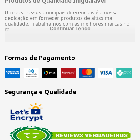
Produtos de Qualidade Inigualável
Um dos nossos principais diferenciais é a nossa
dedicação em fornecer produtos de altíssima
qualidade. Trabalhamos com as melhores marcas no
Continuar Lendo
ra
Formas de Pagamento
Segurança e Qualidade