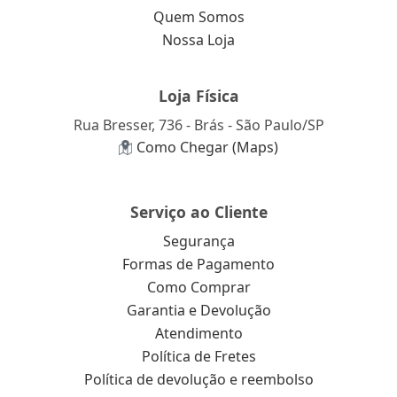
Quem Somos
Nossa Loja
Loja Física
Rua Bresser, 736 - Brás - São Paulo/SP
Como Chegar (Maps)
Serviço ao Cliente
Segurança
Formas de Pagamento
Como Comprar
Garantia e Devolução
Atendimento
Política de Fretes
Política de devolução e reembolso