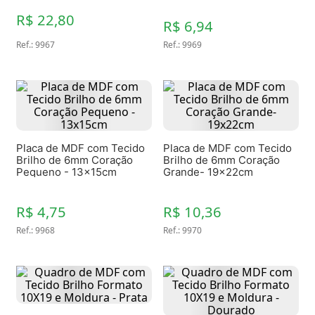
R$ 22,80
R$ 6,94
Ref.
:
9967
Ref.
:
9969
Placa de MDF com Tecido
Placa de MDF com Tecido
Brilho de 6mm Coração
Brilho de 6mm Coração
Pequeno - 13x15cm
Grande- 19x22cm
R$ 4,75
R$ 10,36
Ref.
:
9968
Ref.
:
9970