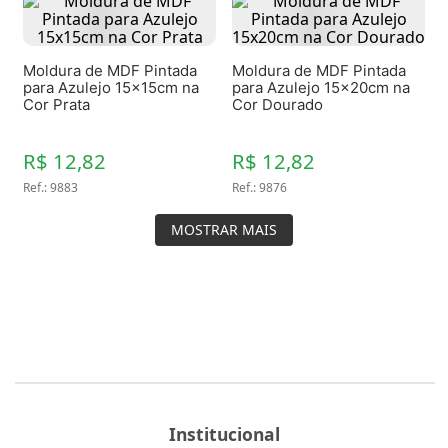
Moldura de MDF Pintada
Moldura de MDF Pintada
para Azulejo 15x15cm na
para Azulejo 15x20cm na
Cor Prata
Cor Dourado
R$ 12,82
R$ 12,82
Ref.
:
9883
Ref.
:
9876
MOSTRAR MAIS
Institucional