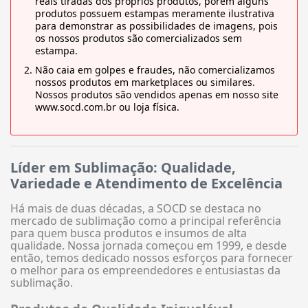
reais tiradas dos próprios produtos, porém alguns
produtos possuem estampas meramente ilustrativa
para demonstrar as possibilidades de imagens, pois
os nossos produtos são comercializados sem
estampa.
Não caia em golpes e fraudes, não comercializamos
nossos produtos em marketplaces ou similares.
Nossos produtos são vendidos apenas em nosso site
www.socd.com.br ou loja física.
Líder em Sublimação: Qualidade,
Variedade e Atendimento de Excelência
Há mais de duas décadas, a SOCD se destaca no
mercado de sublimação como a principal referência
para quem busca produtos e insumos de alta
qualidade. Nossa jornada começou em 1999, e desde
então, temos dedicado nossos esforços para fornecer
o melhor para os empreendedores e entusiastas da
sublimação.