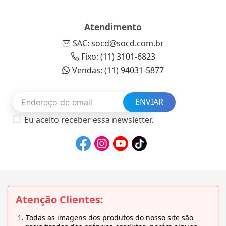
Atendimento
SAC: socd@socd.com.br
Fixo: (11) 3101-6823
Vendas: (11) 94031-5877
ENVIAR
Eu aceito receber essa newsletter.
Atenção Clientes:
Todas as imagens dos produtos do nosso site são